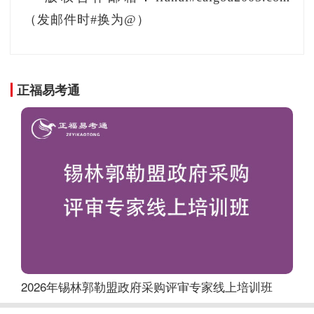
（发邮件时#换为@）
正福易考通
2026年锡林郭勒盟政府采购评审专家线上培训班