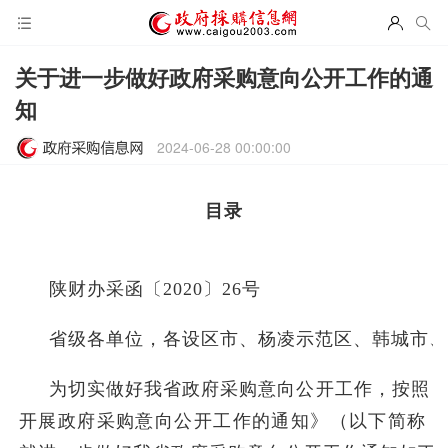
关于进一步做好政府采购意向公开工作的通
知
2024-06-28 00:00:00
目录
陕财办采函〔2020〕26号
省级各单位，各设区市、杨凌示范区、韩城市、
为切实做好我省政府采购意向公开工作，按照
开展政府采购意向公开工作的通知》（以下简称《