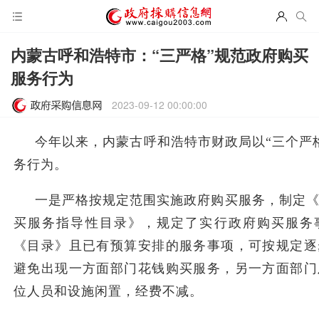
内蒙古呼和浩特市：“三严格”规范政府购买
服务行为
2023-09-12 00:00:00
今年以来，内蒙古呼和浩特市财政局以“三个严
务行为。
一是严格按规定范围实施政府购买服务，制定
买服务指导性目录》，规定了实行政府购买服务
《目录》且已有预算安排的服务事项，可按规定逐
避免出现一方面部门花钱购买服务，另一方面部门
位人员和设施闲置，经费不减。