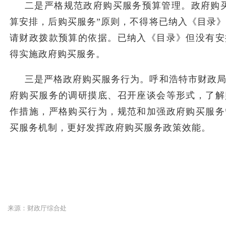
二是严格规范政府购买服务预算管理。政府购
算安排，后购买服务”原则，不得将已纳入《目录
请财政拨款预算的依据。已纳入《目录》但没有安
得实施政府购买服务。
三是严格政府购买服务行为。呼和浩特市财政
府购买服务的调研摸底、召开座谈会等形式，了解
作措施，严格购买行为，规范和加强政府购买服务
买服务机制，更好发挥政府购买服务政策效能。
来源：财政厅综合处