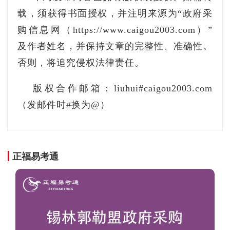
载，须获得书面授权，并注明来源为“政府采
购信息网（https://www.caigou2003.com）”
及作者姓名，并保持文章的完整性、准确性。
否则，将追究侵权法律责任。
版权合作邮箱：liuhui#caigou2003.com
（发邮件时#换为@）
正福易考通