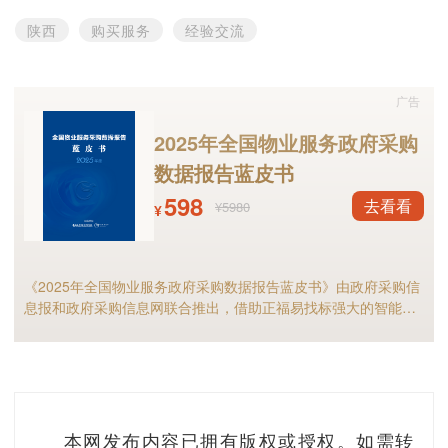
陕西
购买服务
经验交流
广告
2025年全国物业服务政府采购
数据报告蓝皮书
598
去看看
¥5980
¥
《2025年全国物业服务政府采购数据报告蓝皮书》由政府采购信
息报和政府采购信息网联合推出，借助正福易找标强大的智能标
讯分析能力，全面解析2025年物业服务采购市场规模、竞争格局
以及细分市场现状等，物业服务采购行业的供应商和采购人不可
错过！
本网发布内容已拥有版权或授权。如需转