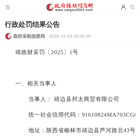
行政处罚结果公告
2025-12-04 00:00:00
靖政财采罚〔2025〕1号
一、相关当事人
当事人
：
靖边县邦太商贸有限公司
统一社会信用代码：91610824MA703CG00
地址：陕西省榆林市靖边县芦河路北43号