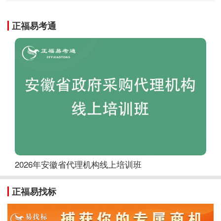
正福易考通
2026年安徽省代理机构线上培训班
正福易找标